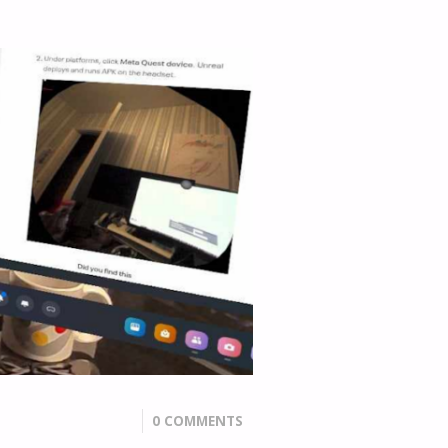
0 COMMENTS