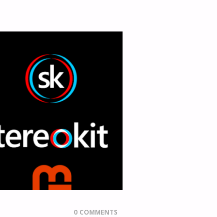
0 COMMENTS