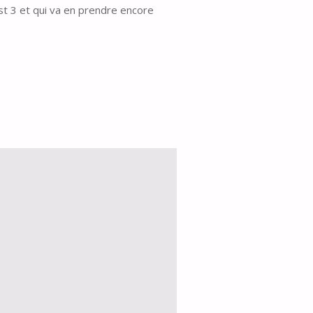
est 3 et qui va en prendre encore