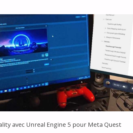
ality avec Unreal Engine 5 pour Meta Quest