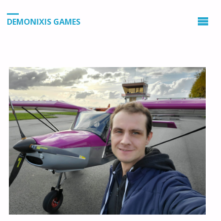
DEMONIXIS GAMES