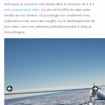
technique, je consacre mon temps libre à concevoir de A à Z
mes propres jeux vidéo
. Ce site est le reflet de cette autre
facette de ma carrière, où je partage non seulement mes
réalisations mais aussi des insights sur le développement de
jeux vidéo, avec une attention particulière portée à Unity et
Unreal Engine.