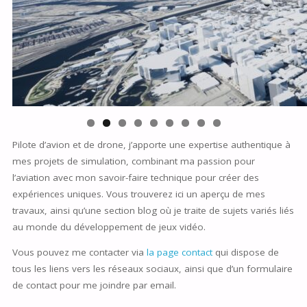
Pilote d’avion et de drone, j’apporte une expertise authentique à
mes projets de simulation, combinant ma passion pour
l’aviation avec mon savoir-faire technique pour créer des
expériences uniques. Vous trouverez ici un aperçu de mes
travaux, ainsi qu’une section blog où je traite de sujets variés liés
au monde du développement de jeux vidéo.
Vous pouvez me contacter via
la page contact
qui dispose de
tous les liens vers les réseaux sociaux, ainsi que d’un formulaire
de contact pour me joindre par email.