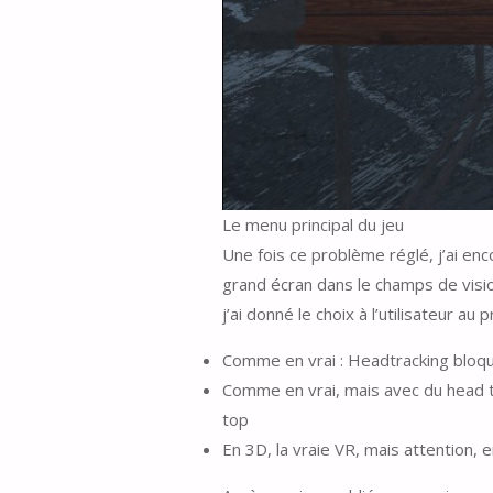
Le menu principal du jeu
Une fois ce problème réglé, j’ai enc
grand écran dans le champs de visio
j’ai donné le choix à l’utilisateur 
Comme en vrai : Headtracking bloqu
Comme en vrai, mais avec du head tr
top
En 3D, la vraie VR, mais attention, 