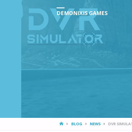
DEMONIXIS GAMES
HOME
BLOG
NEWS
DVR SIMULAT