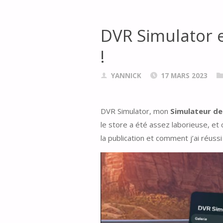
DVR Simulator e
!
YANNICK
17 MARS 2023
DVR Simulator, mon
Simulateur de 
le store a été assez laborieuse, et 
la publication et comment j’ai réussi 