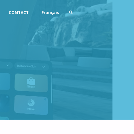
CONTACT
Français
SEARCH