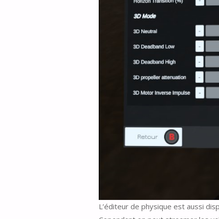
L’éditeur de physique est aussi dis