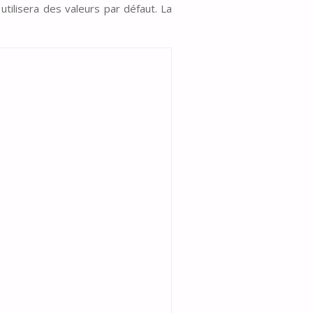
utilisera des valeurs par défaut. La