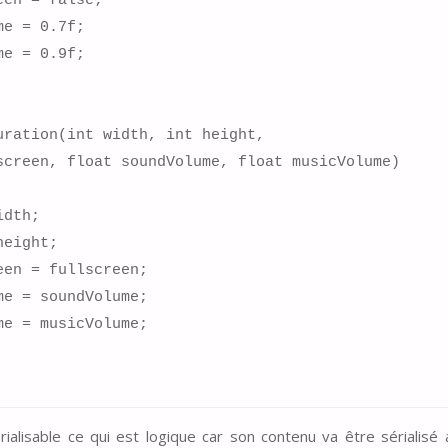
rialisable ce qui est logique car son contenu va être sérialis