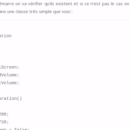
marre on va vérifier qu’ils existent et si ce n’est pas le cas on 
ns une classe très simple que voici :
tion
