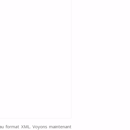
é au format XML. Voyons maintenant