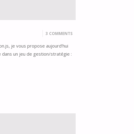
3 COMMENTS
n.js, je vous propose aujourd’hui
e dans un jeu de gestion/stratégie :