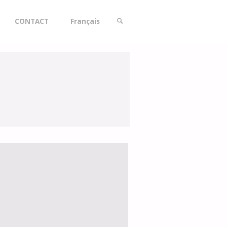
CONTACT
Français
SEARCH